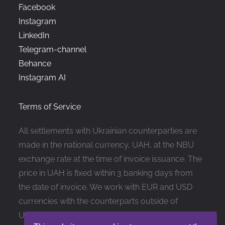
Facebook
Instagram
LinkedIn
Telegram-channel
Behance
Instagram AI
Terms of Service
All settlements with Ukrainian counterparties are
made in the national currency, UAH, at the NBU
exchange rate at the time of invoice issuance. The
price in UAH is fixed within 3 banking days from
the date of invoice. We work with EUR and USD
currencies with the counterparts outside of
Ukraine