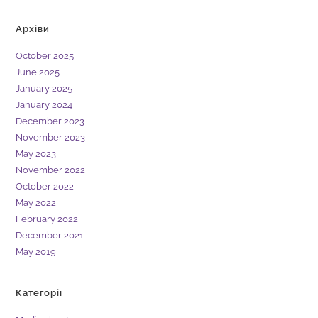
Архіви
October 2025
June 2025
January 2025
January 2024
December 2023
November 2023
May 2023
November 2022
October 2022
May 2022
February 2022
December 2021
May 2019
Категорії