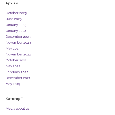
Архіви
October 2025
June 2025
January 2025
January 2024
December 2023
November 2023
May 2023
November 2022
October 2022
May 2022
February 2022
December 2021
May 2019
Категорії
Media about us