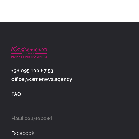
+38 095 100 87 53
office@kameneva.agency
FAQ
Наші соцмережі
Facebook