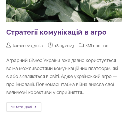
Стратегії комунікацій в агро
kameneva_yulia
18.05.2023
ЗМІ про нас
Аграрний бізнес України вже давно користується
всіма можливостями комунікаційних платформ, які
є або з’являються в світі. Адже український агро —
про інновації. Повномасштабна війна внесла свої
величезні корективи у сприйняття…
Читати Далі